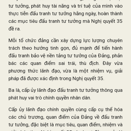
tư tưởng, phát huy tài năng và trí tuệ của mình vào
thực tiễn đấu tranh tư tưởng hằng ngày, hoàn thành
các mục tiêu đấu tranh tư tưởng mà Nghị quyết 35
đề ra.
Mỗi tổ chức đảng cần xây dựng lực lượng chuyên
trách theo hướng tinh gọn, đủ mạnh để tiến hành
đấu tranh bảo vệ nền tảng tư tưởng của Đảng, phản
bác các quan điểm sai trái, thù địch. Đây vừa
phương thức lãnh đạo, vừa là một nhiệm vụ, giải
pháp đã được xác định trong Nghị quyết 35.
Ba là, cấp ủy lãnh đạo đấu tranh tư tưởng thông qua
phát huy vai trò chính quyền nhân dân.
Cấp ủy lãnh đạo chính quyền cùng cấp cụ thể hóa
các chủ trương, quan điểm của Đảng về đấu tranh
tư tưởng, đặc biệt là mục tiêu, quan điểm, nhiệm và