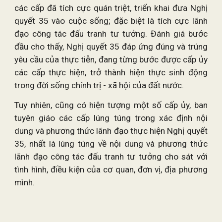
các cấp đã tích cực quán triệt, triển khai đưa Nghị
quyết 35 vào cuộc sống; đặc biệt là tích cực lãnh
đạo công tác đấu tranh tư tưởng. Đánh giá bước
đầu cho thấy, Nghị quyết 35 đáp ứng đúng và trúng
yêu cầu của thực tiễn, đang từng bước được cấp ủy
các cấp thực hiện, trở thành hiện thực sinh động
trong đời sống chính trị - xã hội của đất nước.
Tuy nhiên, cũng có hiện tượng một số cấp ủy, ban
tuyên giáo các cấp lúng túng trong xác định nội
dung và phương thức lãnh đạo thực hiện Nghị quyết
35, nhất là lúng túng về nội dung và phương thức
lãnh đạo công tác đấu tranh tư tưởng cho sát với
tình hình, điều kiện của cơ quan, đơn vị, địa phương
mình.