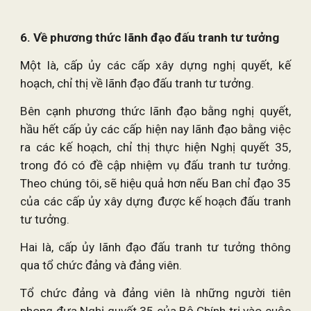
6. Về phương thức lãnh đạo đấu tranh tư tưởng
Một là, cấp ủy các cấp xây dựng nghị quyết, kế
hoạch, chỉ thị về lãnh đạo đấu tranh tư tưởng.
Bên cạnh phương thức lãnh đạo bằng nghị quyết,
hầu hết cấp ủy các cấp hiện nay lãnh đạo bằng việc
ra các kế hoạch, chỉ thị thực hiện Nghị quyết 35,
trong đó có đề cập nhiệm vụ đấu tranh tư tưởng.
Theo chúng tôi, sẽ hiệu quả hơn nếu Ban chỉ đạo 35
của các cấp ủy xây dựng được kế hoạch đấu tranh
tư tưởng.
Hai là, cấp ủy lãnh đạo đấu tranh tư tưởng thông
qua tổ chức đảng và đảng viên.
Tổ chức đảng và đảng viên là những người tiên