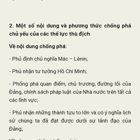
2. Một số nội dung và phương thức chống phá
chủ yếu của các thế lực thù địch
Về nội dung chống phá:
- Phủ định chủ nghĩa Mác – Lênin;
- Phủ nhận tư tưởng Hồ Chí Minh;
- Phống phá quan điểm, chủ trương, đường lối của
Đảng, chính sách pháp luật của Nhà nước trên tất cả
các lĩnh vực;
- Phủ nhận những thành tựu to lớn và có ý nghĩa lịch
sử chúng ta đã đạt được dưới sự lãnh đạo của
Đảng;